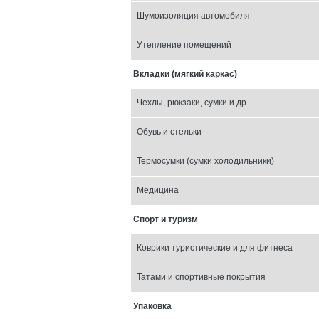
Шумоизоляция автомобиля
Утепление помещений
Вкладки (мягкий каркас)
Чехлы, рюкзаки, сумки и др.
Обувь и стельки
Термосумки (сумки холодильники)
Медицина
Спорт и туризм
Коврики туристические и для фитнеса
Татами и спортивные покрытия
Упаковка